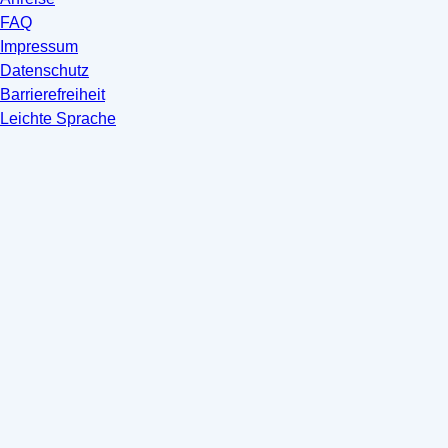
FAQ
Impressum
Datenschutz
Barrierefreiheit
Leichte Sprache