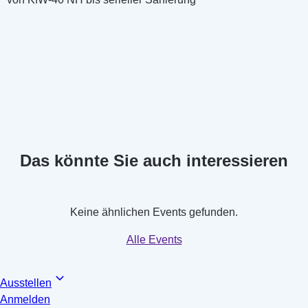
Das könnte Sie auch interessieren
Keine ähnlichen Events gefunden.
Alle Events
Ausstellen
Anmelden