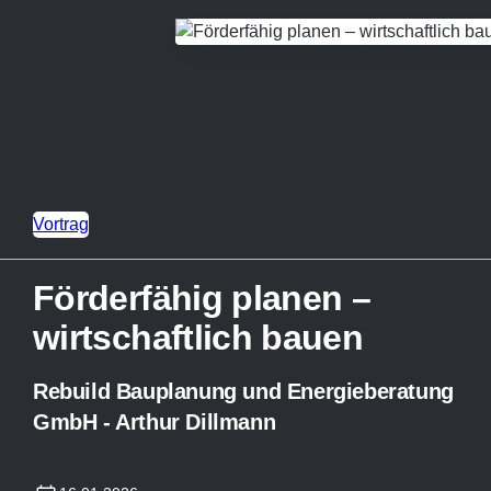
Vortrag
Förderfähig planen –
wirtschaftlich bauen
Rebuild Bauplanung und Energieberatung
GmbH - Arthur Dillmann